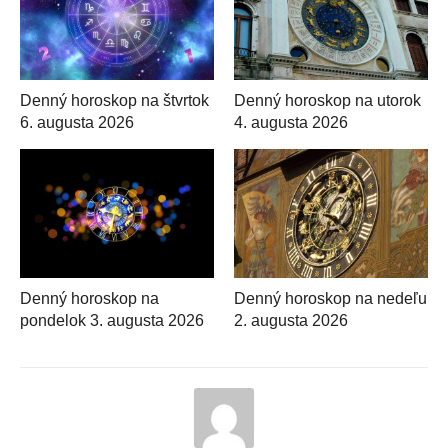
Denný horoskop na štvrtok
Denný horoskop na utorok
6. augusta 2026
4. augusta 2026
Denný horoskop na
Denný horoskop na nedeľu
pondelok 3. augusta 2026
2. augusta 2026