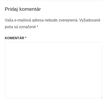
Pridaj komentár
Vaša e-mailová adresa nebude zverejnená.
Vyžadované
polia sú označené
*
KOMENTÁR
*