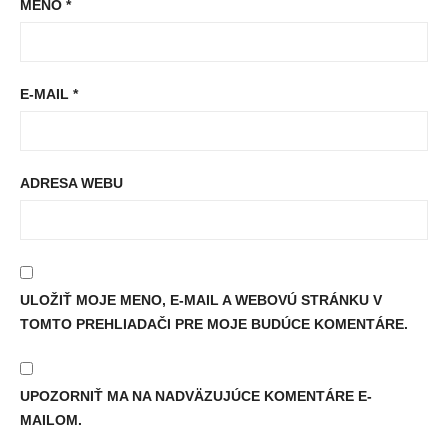
MENO
*
E-MAIL
*
ADRESA WEBU
ULOŽIŤ MOJE MENO, E-MAIL A WEBOVÚ STRÁNKU V
TOMTO PREHLIADAČI PRE MOJE BUDÚCE KOMENTÁRE.
UPOZORNIŤ MA NA NADVÄZUJÚCE KOMENTÁRE E-
MAILOM.