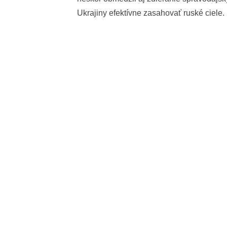
Ukrajiny efektívne zasahovať ruské ciele.