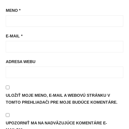
MENO
*
E-MAIL
*
ADRESA WEBU
ULOŽIŤ MOJE MENO, E-MAIL A WEBOVÚ STRÁNKU V
TOMTO PREHLIADAČI PRE MOJE BUDÚCE KOMENTÁRE.
UPOZORNIŤ MA NA NADVÄZUJÚCE KOMENTÁRE E-