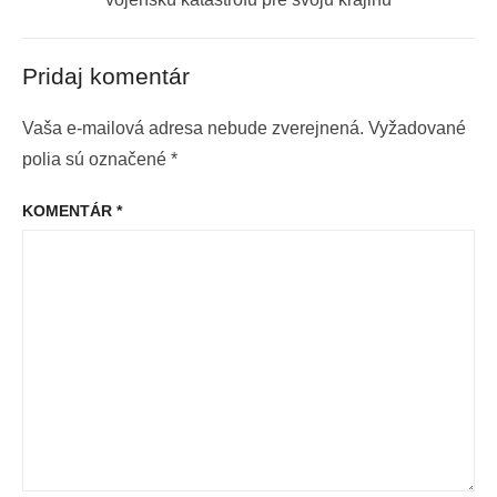
Pridaj komentár
Vaša e-mailová adresa nebude zverejnená.
Vyžadované
polia sú označené
*
KOMENTÁR
*