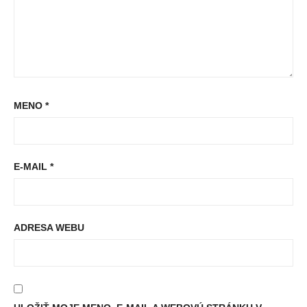
MENO
*
E-MAIL
*
ADRESA WEBU