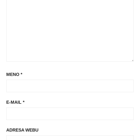
MENO
*
E-MAIL
*
ADRESA WEBU