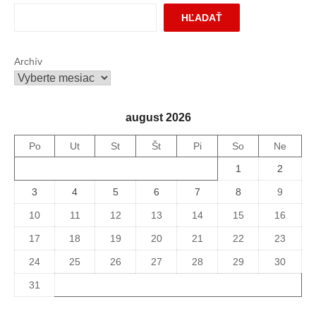
HĽADAŤ
Archív
august 2026
Po
Ut
St
Št
Pi
So
Ne
1
2
3
4
5
6
7
8
9
10
11
12
13
14
15
16
17
18
19
20
21
22
23
24
25
26
27
28
29
30
31