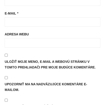
E-MAIL
*
ADRESA WEBU
ULOŽIŤ MOJE MENO, E-MAIL A WEBOVÚ STRÁNKU V
TOMTO PREHLIADAČI PRE MOJE BUDÚCE KOMENTÁRE.
UPOZORNIŤ MA NA NADVÄZUJÚCE KOMENTÁRE E-
MAILOM.