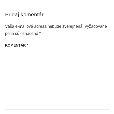
Pridaj komentár
Vaša e-mailová adresa nebude zverejnená.
Vyžadované
polia sú označené
*
KOMENTÁR
*