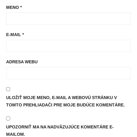
MENO
*
E-MAIL
*
ADRESA WEBU
ULOŽIŤ MOJE MENO, E-MAIL A WEBOVÚ STRÁNKU V
TOMTO PREHLIADAČI PRE MOJE BUDÚCE KOMENTÁRE.
UPOZORNIŤ MA NA NADVÄZUJÚCE KOMENTÁRE E-
MAILOM.