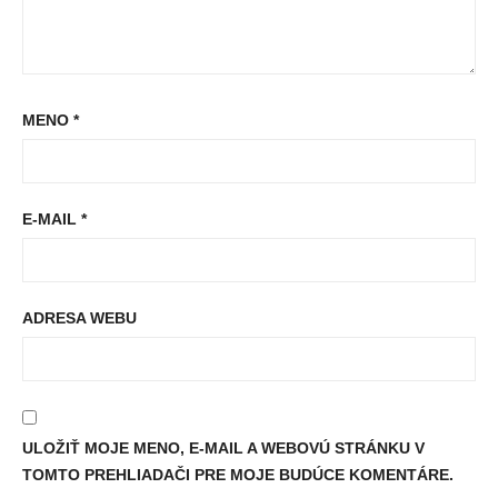
MENO
*
E-MAIL
*
ADRESA WEBU
ULOŽIŤ MOJE MENO, E-MAIL A WEBOVÚ STRÁNKU V
TOMTO PREHLIADAČI PRE MOJE BUDÚCE KOMENTÁRE.