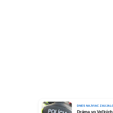
DNES NAJVIAC ZAUJAL
Dráma vo Veľkých