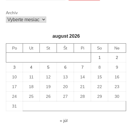
Archív
august 2026
Po
Ut
St
Št
Pi
So
Ne
1
2
3
4
5
6
7
8
9
10
11
12
13
14
15
16
17
18
19
20
21
22
23
24
25
26
27
28
29
30
31
« júl