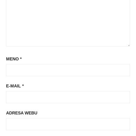
MENO
*
E-MAIL
*
ADRESA WEBU