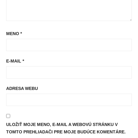
MENO
*
E-MAIL
*
ADRESA WEBU
ULOŽIŤ MOJE MENO, E-MAIL A WEBOVÚ STRÁNKU V
TOMTO PREHLIADAČI PRE MOJE BUDÚCE KOMENTÁRE.