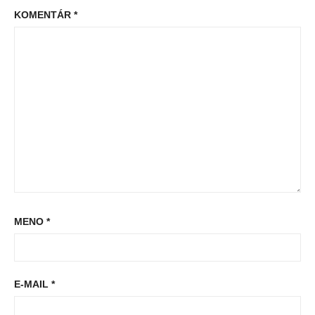
KOMENTÁR
*
MENO
*
E-MAIL
*