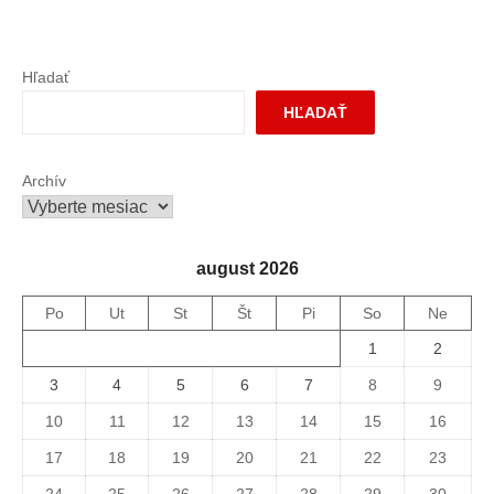
Hľadať
HĽADAŤ
Archív
august 2026
Po
Ut
St
Št
Pi
So
Ne
1
2
3
4
5
6
7
8
9
10
11
12
13
14
15
16
17
18
19
20
21
22
23