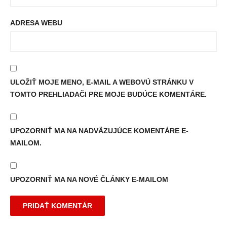
ADRESA WEBU
ULOŽIŤ MOJE MENO, E-MAIL A WEBOVÚ STRÁNKU V
TOMTO PREHLIADAČI PRE MOJE BUDÚCE KOMENTÁRE.
UPOZORNIŤ MA NA NADVÄZUJÚCE KOMENTÁRE E-
MAILOM.
UPOZORNIŤ MA NA NOVÉ ČLÁNKY E-MAILOM