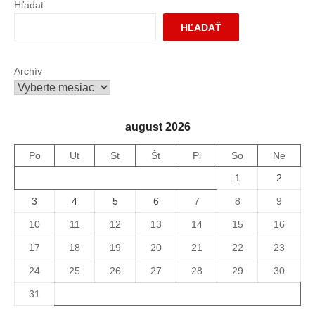
Hľadať
HĽADAŤ
Archív
august 2026
Po
Ut
St
Št
Pi
So
Ne
1
2
3
4
5
6
7
8
9
10
11
12
13
14
15
16
17
18
19
20
21
22
23
24
25
26
27
28
29
30
31