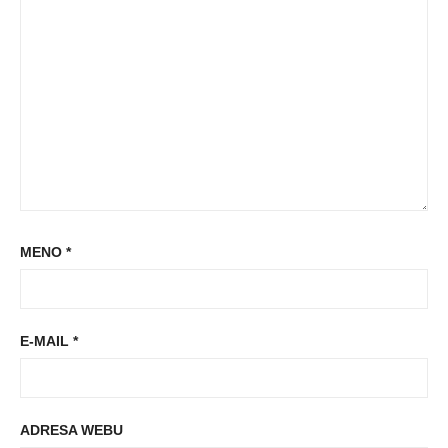
MENO
*
E-MAIL
*
ADRESA WEBU