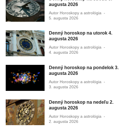
augusta 2026
Autor
Horoskopy a astrológia
Publikovan
5. augusta 2026
dňa
Denný horoskop na utorok 4.
augusta 2026
Autor
Horoskopy a astrológia
Publikovan
4. augusta 2026
dňa
Denný horoskop na pondelok 3.
augusta 2026
Autor
Horoskopy a astrológia
Publikovan
3. augusta 2026
dňa
Denný horoskop na nedeľu 2.
augusta 2026
Autor
Horoskopy a astrológia
Publikovan
2. augusta 2026
dňa