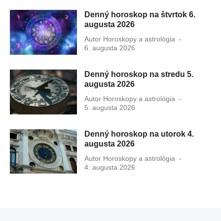
Denný horoskop na štvrtok 6.
augusta 2026
Autor
Horoskopy a astrológia
Publikovan
6. augusta 2026
dňa
Denný horoskop na stredu 5.
augusta 2026
Autor
Horoskopy a astrológia
Publikovan
5. augusta 2026
dňa
Denný horoskop na utorok 4.
augusta 2026
Autor
Horoskopy a astrológia
Publikovan
4. augusta 2026
dňa